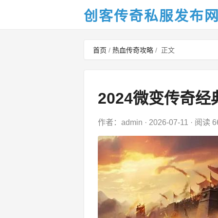
创客传奇私服发布
首页
/
热血传奇攻略
/
正文
2024微变传奇
作者：admin
·
2026-07-11
·
阅读 6