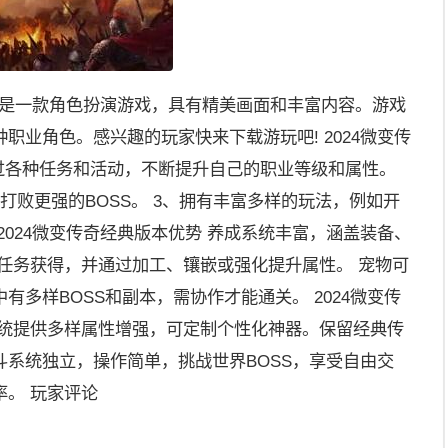
版本是一款角色扮演游戏，具有精美画面和丰富内容。游戏
职业角色。感兴趣的玩家快来下载游玩吧! 2024微变传
通过各种任务和活动，不断提升自己的职业等级和属性。
打败更强的BOSS。 3、拥有丰富多样的玩法，例如开
2024微变传奇经典版本优势 养成系统丰富，涵盖装备、
任务获得，并通过加工、镶嵌或强化提升属性。 宠物可
多样BOSS和副本，需协作才能通关。 2024微变传
系统提供多样属性增强，可定制个性化神器。保留经典传
系统独立，操作简单，挑战世界BOSS，享受自由交
。 玩家评论