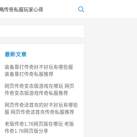
略
传奇私服玩家心得
最新文章
装备靠打传奇好不好玩有哪些服
装备靠打传奇私服推荐
网页传奇变态版游戏在哪玩 网页
传奇变态版游戏传奇私服推荐
网页传奇送首充的好不好玩有哪些
服 网页传奇送首充传奇私服推荐
老版传奇1.76网页版在哪玩 老版
传奇1.76网页版分享