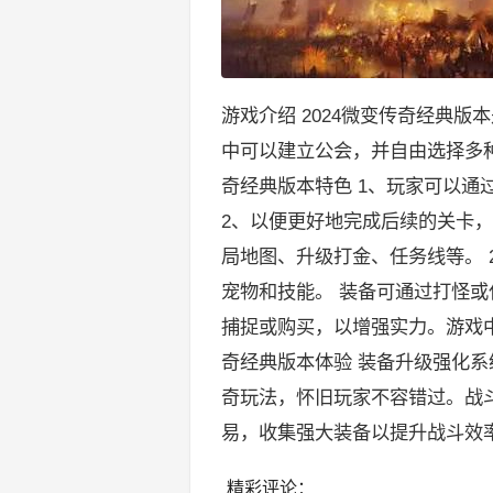
游戏介绍 2024微变传奇经典
中可以建立公会，并自由选择多种
奇经典版本特色 1、玩家可以
2、以便更好地完成后续的关卡，
局地图、升级打金、任务线等。 
宠物和技能。 装备可通过打怪或
捕捉或购买，以增强实力。游戏中有
奇经典版本体验 装备升级强化
奇玩法，怀旧玩家不容错过。战斗
易，收集强大装备以提升战斗效率
精彩评论：