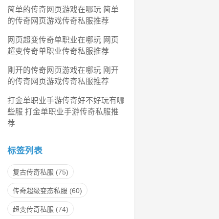
简单的传奇网页游戏在哪玩 简单
的传奇网页游戏传奇私服推荐
网页超变传奇单职业在哪玩 网页
超变传奇单职业传奇私服推荐
刚开的传奇网页游戏在哪玩 刚开
的传奇网页游戏传奇私服推荐
打金单职业手游传奇好不好玩有哪
些服 打金单职业手游传奇私服推
荐
标签列表
复古传奇私服
(75)
传奇超级变态私服
(60)
超变传奇私服
(74)