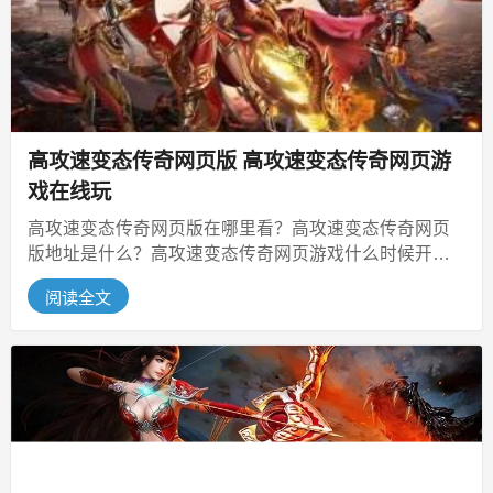
高攻速变态传奇网页版 高攻速变态传奇网页游
戏在线玩
高攻速变态传奇网页版在哪里看？高攻速变态传奇网页
版地址是什么？高攻速变态传奇网页游戏什么时候开新
区？小编为大家带来高攻速变态传奇...
阅读全文