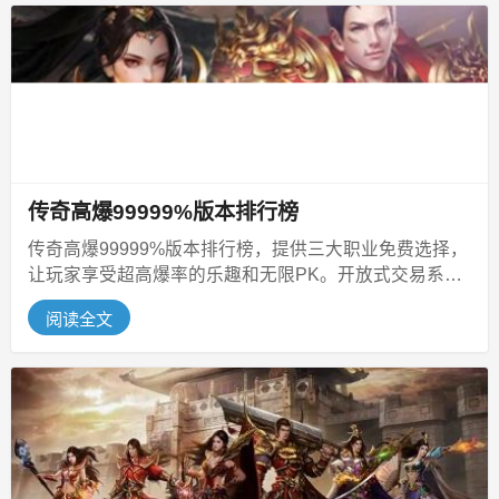
传奇高爆99999%版本排行榜
传奇高爆99999%版本排行榜，提供三大职业免费选择，
让玩家享受超高爆率的乐趣和无限PK。开放式交易系统
和专业平台，确保热血暴击...
阅读全文