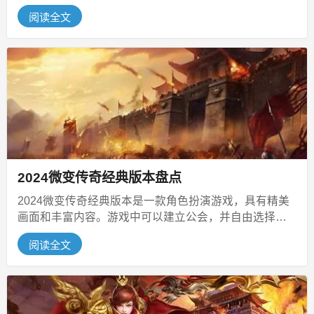
角色，生存于冒险中，战胜怪物...
阅读全文
2024微变传奇经典版本盘点
2024微变传奇经典版本是一款角色扮演游戏，具有精美
画面和丰富内容。游戏中可以建立公会，并自由选择多
种职业角色。感兴趣的玩家快来...
阅读全文