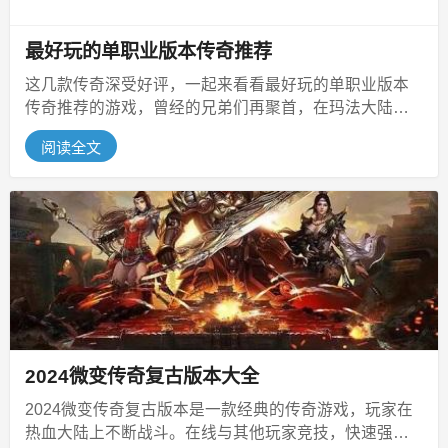
最好玩的单职业版本传奇推荐
这几款传奇深受好评，一起来看看最好玩的单职业版本
传奇推荐的游戏，曾经的兄弟们再聚首，在玛法大陆开
启热血战斗，快来看看2023单职...
阅读全文
2024微变传奇复古版本大全
2024微变传奇复古版本是一款经典的传奇游戏，玩家在
热血大陆上不断战斗。在线与其他玩家竞技，快速强化