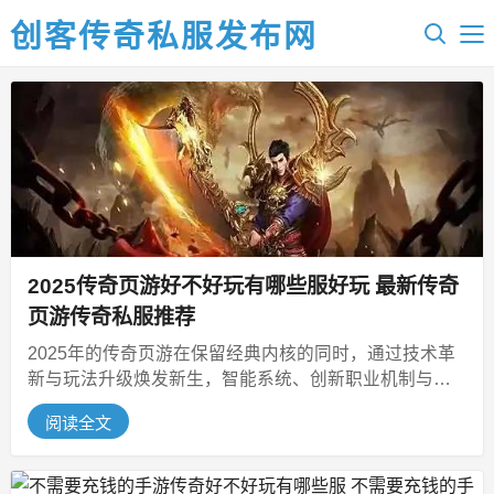
创客传奇私服发布网
2025传奇页游好不好玩有哪些服好玩 最新传奇
页游传奇私服推荐
2025年的传奇页游在保留经典内核的同时，通过技术革
新与玩法升级焕发新生，智能系统、创新职业机制与多
元福利成为新亮点。想知道20...
阅读全文