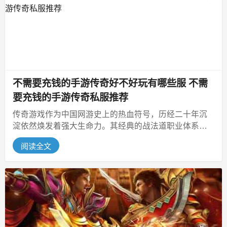
不需要充钱的手游传奇好不好玩有哪些服 不需
要充钱的手游传奇私服推荐
传奇游戏作为中国网游史上的热血符号，历经二十年沉
淀依然焕发着强大生命力。其经典的战法道职业体系、
万人攻沙、自由PK爆装等核心玩法...
阅读全文