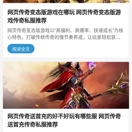
网页传奇变态版游戏在哪玩 网页传奇变态版游
戏传奇私服推荐
网页传奇变态版游戏以“高福利、高爆率、快速成长”为核
心特色，打破传统传奇的慢节奏养成，让玩家轻松获取
极品装备、解锁强力技能，享受...
阅读全文
网页传奇送首充的好不好玩有哪些服 网页传奇
送首充传奇私服推荐