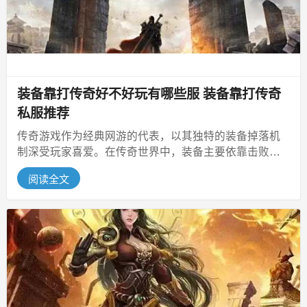
装备靠打传奇好不好玩有哪些服 装备靠打传奇
私服推荐
传奇游戏作为经典网游的代表，以其独特的装备掉落机
制深受玩家喜爱。在传奇世界中，装备主要依靠击败怪
物获得，这种“装备靠打”的核心玩...
阅读全文