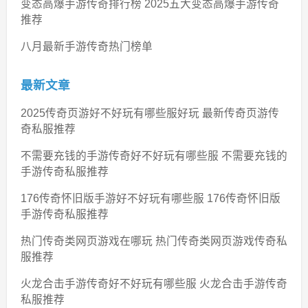
变态高爆手游传奇排行榜 2025五大变态高爆手游传奇
推荐
八月最新手游传奇热门榜单
最新文章
2025传奇页游好不好玩有哪些服好玩 最新传奇页游传
奇私服推荐
不需要充钱的手游传奇好不好玩有哪些服 不需要充钱的
手游传奇私服推荐
176传奇怀旧版手游好不好玩有哪些服 176传奇怀旧版
手游传奇私服推荐
热门传奇类网页游戏在哪玩 热门传奇类网页游戏传奇私
服推荐
火龙合击手游传奇好不好玩有哪些服 火龙合击手游传奇
私服推荐