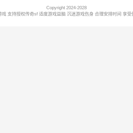
Copyright 2024-2028
戏 支持授权传奇sf 适度游戏益脑 沉迷游戏伤身 合理安排时间 享