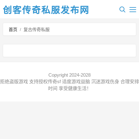
创客传奇私服发布网
首页
/
复古传奇私服
Copyright 2024-2028
拒绝盗版游戏 支持授权传奇sf 适度游戏益脑 沉迷游戏伤身 合理安排
时间 享受健康生活！