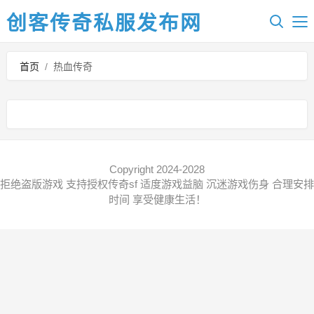
创客传奇私服发布网
首页
/
热血传奇
Copyright 2024-2028
拒绝盗版游戏 支持授权传奇sf 适度游戏益脑 沉迷游戏伤身 合理安排
时间 享受健康生活！