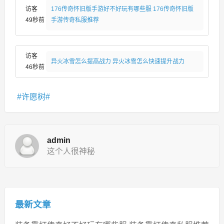
访客
176传奇怀旧版手游好不好玩有哪些服 176传奇怀旧版
49秒前
手游传奇私服推荐
访客
异火冰雪怎么提高战力 异火冰雪怎么快速提升战力
46秒前
许愿树
admin
这个人很神秘
最新文章