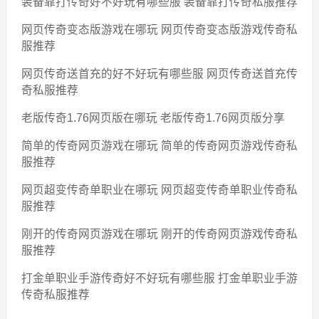
装备靠打传奇好不好玩有哪些服 装备靠打传奇私服推荐
网页传奇变态版游戏在哪玩 网页传奇变态版游戏传奇私
服推荐
网页传奇送首充的好不好玩有哪些服 网页传奇送首充传
奇私服推荐
老版传奇1.76网页版在哪玩 老版传奇1.76网页版分享
简单的传奇网页游戏在哪玩 简单的传奇网页游戏传奇私
服推荐
网页超变传奇单职业在哪玩 网页超变传奇单职业传奇私
服推荐
刚开的传奇网页游戏在哪玩 刚开的传奇网页游戏传奇私
服推荐
打金单职业手游传奇好不好玩有哪些服 打金单职业手游
传奇私服推荐