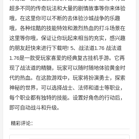
超多不同的传奇玩法和大量的剧情故事等你来体验
哦，在这里你可以不断的去体验沙城战争的乐趣
哦，各种炫酷的技能特效和激烈热血的打斗场景在
这里等你哦，保证让你玩起来相当的充实，感兴趣
的朋友赶快来进行下载吧! 5、战法道1.76 战法道
1.76是一款受玩家喜爱的经典复古挂机手游。它再
现了战法道的精髓，玩家可以随时随地体验黄金时
代的热血。在这款游戏中，玩家将扮演勇士，探索
神秘的世界，可以选择战士、法师和道士等职业，
每个职业都有独特的技能。设置好角色的行动后，
即可自动战斗和升级。
精彩评论：