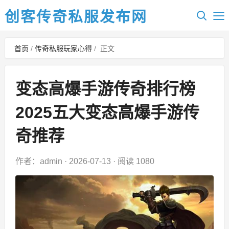
创客传奇私服发布网
首页
/
传奇私服玩家心得
/
正文
变态高爆手游传奇排行榜
2025五大变态高爆手游传
奇推荐
作者：admin
·
2026-07-13
·
阅读 1080