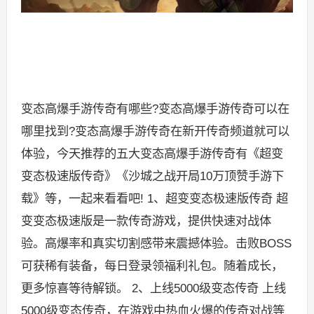
变态高爆手游传奇有哪些?变态高爆手游传奇可以在
哪里找到?变态高爆手游传奇在新开传奇频道就可以
体验，今天推荐的五大变态高爆手游传奇有《超变
变态极速版传奇》《沙城之战开局10万顶赞手游下
载》等，一起来看看吧! 1、超变变态极速版传奇 超
变变态极速版是一款传奇游戏，提供快速对战体
验。高爆率和真实切割感带来震撼体验。击败BOSS
可获稀有装备，每日登录领福利礼包。随着成长，
更多惊喜等待解锁。 2、上线5000级变态传奇 上线
5000级变态传奇，在游戏中热血火爆的传奇对战等