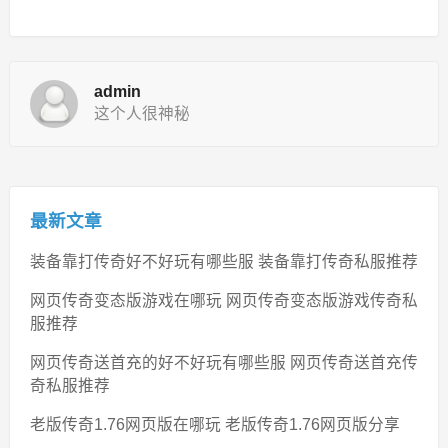
admin
这个人很神秘
最新文章
装备靠打传奇好不好玩有哪些服 装备靠打传奇私服推荐
网页传奇变态版游戏在哪玩 网页传奇变态版游戏传奇私
服推荐
网页传奇送首充的好不好玩有哪些服 网页传奇送首充传
奇私服推荐
老版传奇1.76网页版在哪玩 老版传奇1.76网页版分享