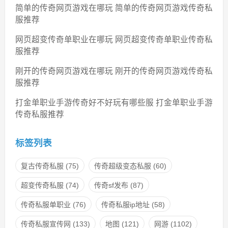
简单的传奇网页游戏在哪玩 简单的传奇网页游戏传奇私
服推荐
网页超变传奇单职业在哪玩 网页超变传奇单职业传奇私
服推荐
刚开的传奇网页游戏在哪玩 刚开的传奇网页游戏传奇私
服推荐
打金单职业手游传奇好不好玩有哪些服 打金单职业手游
传奇私服推荐
标签列表
复古传奇私服
(75)
传奇超级变态私服
(60)
超变传奇私服
(74)
传奇sf发布
(87)
传奇私服单职业
(76)
传奇私服ip地址
(58)
传奇私服宣传网
(133)
地图
(121)
网游
(1102)