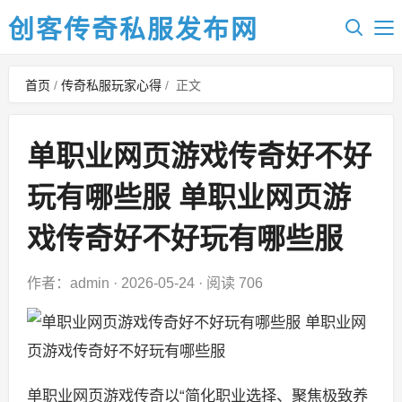
创客传奇私服发布网
首页
/
传奇私服玩家心得
/
正文
单职业网页游戏传奇好不好
玩有哪些服 单职业网页游
戏传奇好不好玩有哪些服
作者：admin
·
2026-05-24
·
阅读 706
单职业网页游戏传奇以“简化职业选择、聚焦极致养