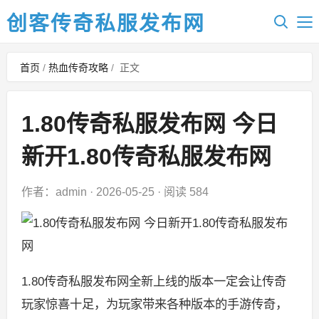
创客传奇私服发布网
首页
/
热血传奇攻略
/
正文
1.80传奇私服发布网 今日
新开1.80传奇私服发布网
作者：admin
·
2026-05-25
·
阅读 584
1.80传奇私服发布网全新上线的版本一定会让传奇
玩家惊喜十足，为玩家带来各种版本的手游传奇，