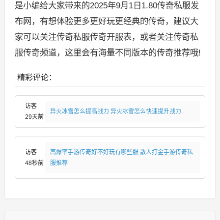
是小编给大家带来的2025年9月1日1.80传奇私服发
布网，有想体验更多更好玩更经典的传奇，建议大
家可以关注传奇私服传奇开服表，或者关注传奇私
服传奇频道，这里会有海量不同版本的传奇推荐哦!
精彩评论：
访客
异火冰雪怎么提高战力 异火冰雪怎么快速提升战力
29天前
访客
高爆率手游传奇好不好玩有哪些服 散人打金手游传奇私
48秒前
服推荐