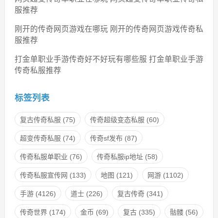
服推荐
刚开的传奇网页游戏在哪玩 刚开的传奇网页游戏传奇私
服推荐
打金单职业手游传奇好不好玩有哪些服 打金单职业手游
传奇私服推荐
标签列表
复古传奇私服
(75)
传奇超级变态私服
(60)
超变传奇私服
(74)
传奇sf发布
(87)
传奇私服单职业
(76)
传奇私服ip地址
(58)
传奇私服宣传网
(133)
地图
(121)
网游
(1102)
手游
(4126)
道士
(226)
复古传奇
(341)
传奇世界
(174)
金币
(69)
复古
(335)
骷髅
(56)