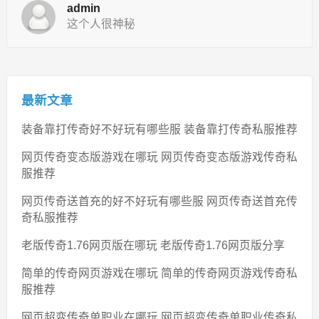
admin
这个人很神秘
最新文章
装备靠打传奇好不好玩有哪些服 装备靠打传奇私服推荐
网页传奇变态版游戏在哪玩 网页传奇变态版游戏传奇私
服推荐
网页传奇送首充的好不好玩有哪些服 网页传奇送首充传
奇私服推荐
老版传奇1.76网页版在哪玩 老版传奇1.76网页版分享
简单的传奇网页游戏在哪玩 简单的传奇网页游戏传奇私
服推荐
网页超变传奇单职业在哪玩 网页超变传奇单职业传奇私