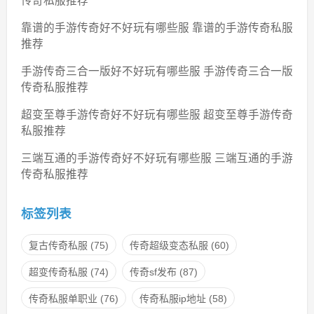
传奇私服推荐
靠谱的手游传奇好不好玩有哪些服 靠谱的手游传奇私服
推荐
手游传奇三合一版好不好玩有哪些服 手游传奇三合一版
传奇私服推荐
超变至尊手游传奇好不好玩有哪些服 超变至尊手游传奇
私服推荐
三端互通的手游传奇好不好玩有哪些服 三端互通的手游
传奇私服推荐
标签列表
复古传奇私服
(75)
传奇超级变态私服
(60)
超变传奇私服
(74)
传奇sf发布
(87)
传奇私服单职业
(76)
传奇私服ip地址
(58)