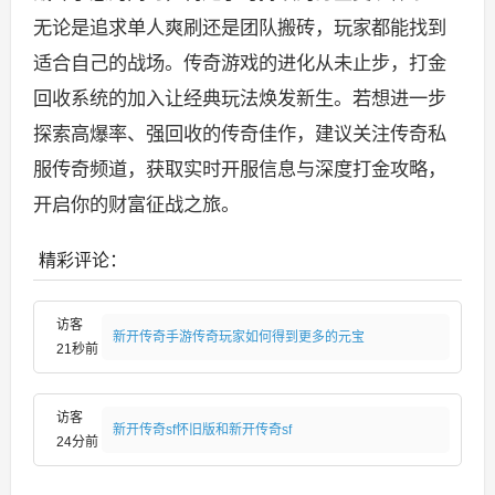
无论是追求单人爽刷还是团队搬砖，玩家都能找到
适合自己的战场。传奇游戏的进化从未止步，打金
回收系统的加入让经典玩法焕发新生。若想进一步
探索高爆率、强回收的传奇佳作，建议关注传奇私
服传奇频道，获取实时开服信息与深度打金攻略，
开启你的财富征战之旅。
精彩评论：
访客
新开传奇手游传奇玩家如何得到更多的元宝
21秒前
访客
新开传奇sf怀旧版和新开传奇sf
24分前