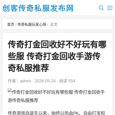
创客传奇私服发布网
首页
/
传奇私服玩家心得
/
正文
传奇打金回收好不好玩有哪
些服 传奇打金回收手游传
奇私服推荐
作者：admin
·
2026-05-24
·
阅读 554
传奇游戏自诞生以来，始终以热血PK、自由打宝和