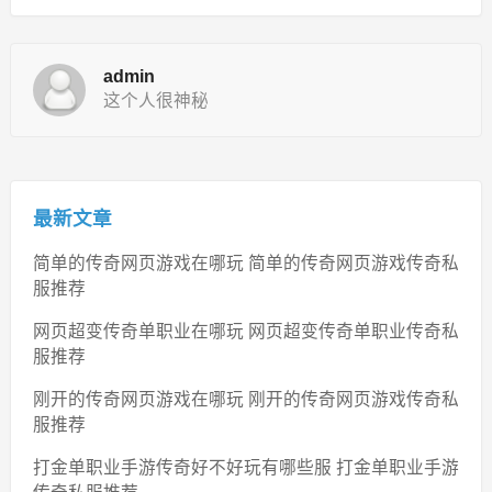
admin
这个人很神秘
最新文章
简单的传奇网页游戏在哪玩 简单的传奇网页游戏传奇私
服推荐
网页超变传奇单职业在哪玩 网页超变传奇单职业传奇私
服推荐
刚开的传奇网页游戏在哪玩 刚开的传奇网页游戏传奇私
服推荐
打金单职业手游传奇好不好玩有哪些服 打金单职业手游