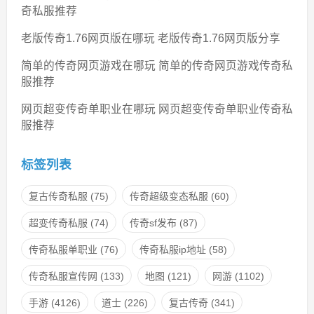
奇私服推荐
老版传奇1.76网页版在哪玩 老版传奇1.76网页版分享
简单的传奇网页游戏在哪玩 简单的传奇网页游戏传奇私
服推荐
网页超变传奇单职业在哪玩 网页超变传奇单职业传奇私
服推荐
标签列表
复古传奇私服
(75)
传奇超级变态私服
(60)
超变传奇私服
(74)
传奇sf发布
(87)
传奇私服单职业
(76)
传奇私服ip地址
(58)
传奇私服宣传网
(133)
地图
(121)
网游
(1102)
手游
(4126)
道士
(226)
复古传奇
(341)