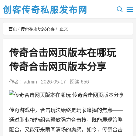
创客传奇私服发布网
首页
/
传奇私服玩家心得
/
正文
传奇合击网页版本在哪玩
传奇合击网页版本分享
作者：admin
·
2026-05-17
·
阅读 656
传奇游戏中，合击玩法始终是玩家追捧的焦点——
通过职业技能组合释放强力合击技，既能展现策略
配合，又能带来瞬间清场的爽感。如今，传奇合击