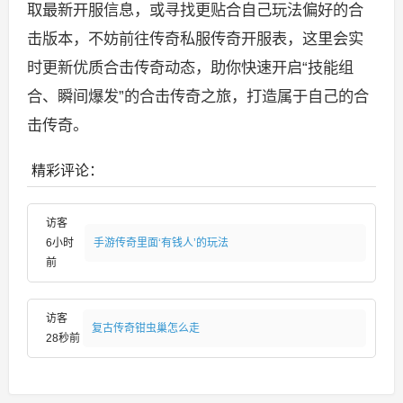
取最新开服信息，或寻找更贴合自己玩法偏好的合
击版本，不妨前往传奇私服传奇开服表，这里会实
时更新优质合击传奇动态，助你快速开启“技能组
合、瞬间爆发”的合击传奇之旅，打造属于自己的合
击传奇。
精彩评论：
访客
6小时
手游传奇里面‘有钱人’的玩法
前
访客
复古传奇钳虫巢怎么走
28秒前