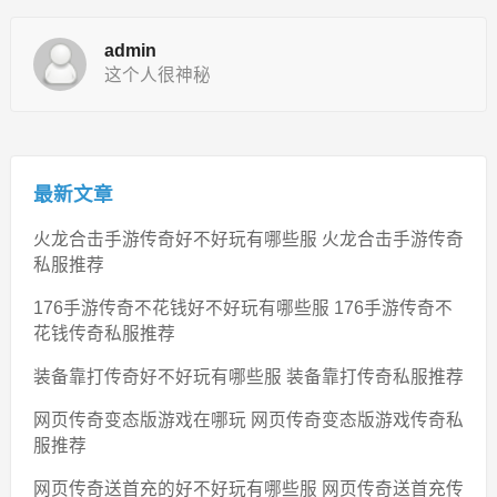
admin
这个人很神秘
最新文章
火龙合击手游传奇好不好玩有哪些服 火龙合击手游传奇
私服推荐
176手游传奇不花钱好不好玩有哪些服 176手游传奇不
花钱传奇私服推荐
装备靠打传奇好不好玩有哪些服 装备靠打传奇私服推荐
网页传奇变态版游戏在哪玩 网页传奇变态版游戏传奇私
服推荐
网页传奇送首充的好不好玩有哪些服 网页传奇送首充传