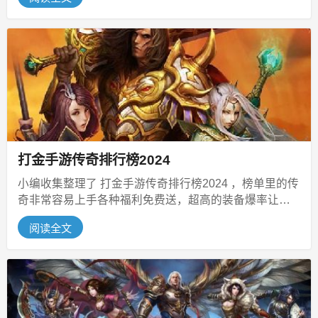
打金手游传奇排行榜2024
小编收集整理了 打金手游传奇排行榜2024 ，榜单里的传
奇非常容易上手各种福利免费送，超高的装备爆率让你
爱不释手，玩家随时可以开...
阅读全文