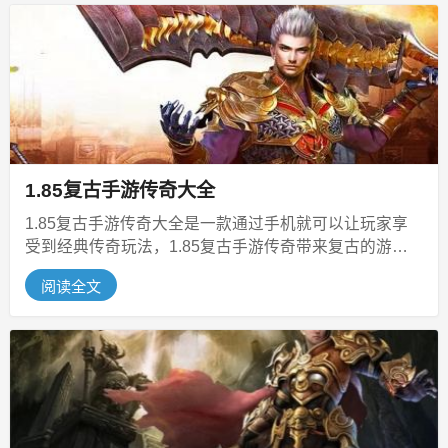
1.85复古手游传奇大全
1.85复古手游传奇大全是一款通过手机就可以让玩家享
受到经典传奇玩法，1.85复古手游传奇带来复古的游戏
画面，超多精彩的游戏活动...
阅读全文