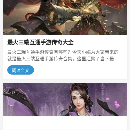
最火三端互通手游传奇大全
最火三端互通手游传奇有哪些？今天小编为大家带来的
就是最火三端互通手游传奇合集，这里汇聚了当下最为
火爆的三端互通手游传奇，超级受欢...
阅读全文