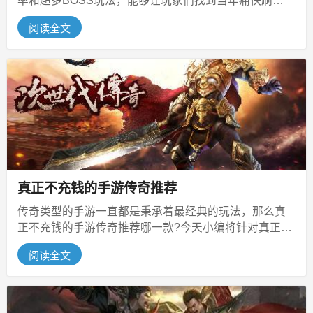
率和超多BOSS玩法，能够让玩家们找到当年痛快刷
boss的快感，无论是在经典...
阅读全文
真正不充钱的手游传奇推荐
传奇类型的手游一直都是秉承着最经典的玩法，那么真
正不充钱的手游传奇推荐哪一款?今天小编将针对真正不
充钱的手游传奇推荐的内容，详细...
阅读全文